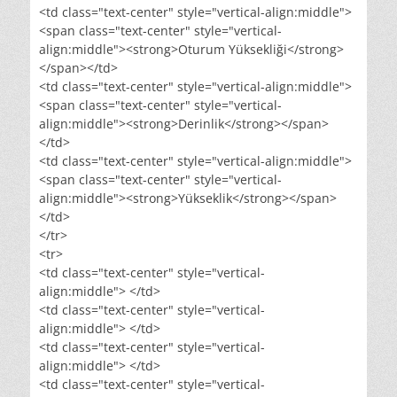
<td class="text-center" style="vertical-align:middle">
<span class="text-center" style="vertical-
align:middle"><strong>Oturum Yüksekliği</strong>
</span></td>
<td class="text-center" style="vertical-align:middle">
<span class="text-center" style="vertical-
align:middle"><strong>Derinlik</strong></span>
</td>
<td class="text-center" style="vertical-align:middle">
<span class="text-center" style="vertical-
align:middle"><strong>Yükseklik</strong></span>
</td>
</tr>
<tr>
<td class="text-center" style="vertical-
align:middle"> </td>
<td class="text-center" style="vertical-
align:middle"> </td>
<td class="text-center" style="vertical-
align:middle"> </td>
<td class="text-center" style="vertical-