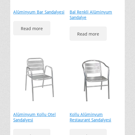
Alüminyum Bar Sandalyesi
Bal Renkli Alüminyum
Sandalye
Read more
Read more
Alüminyum Kollu Otel
Kollu Alüminyum
Sandalyesi
Restaurant Sandalyesi