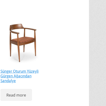
Sünger Oturum Yüzeyli
Gürgen Ağacından
Sandalye
Read more