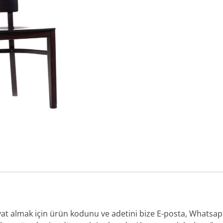
iyat almak için ürün kodunu ve adetini bize E-posta, Whatsap