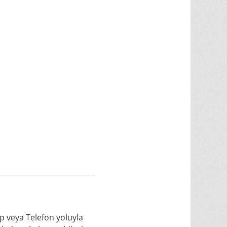
p veya Telefon yoluyla