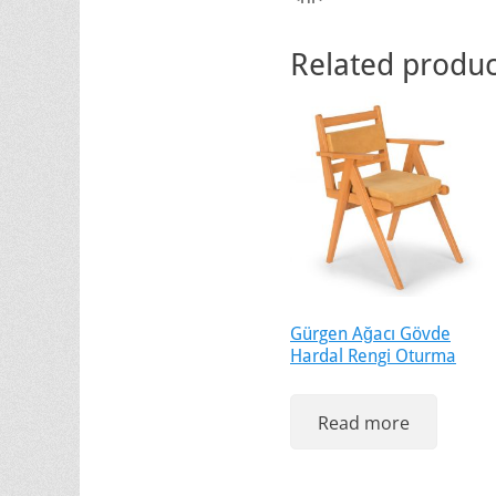
Related produc
Gürgen Ağacı Gövde
Hardal Rengi Oturma
Read more