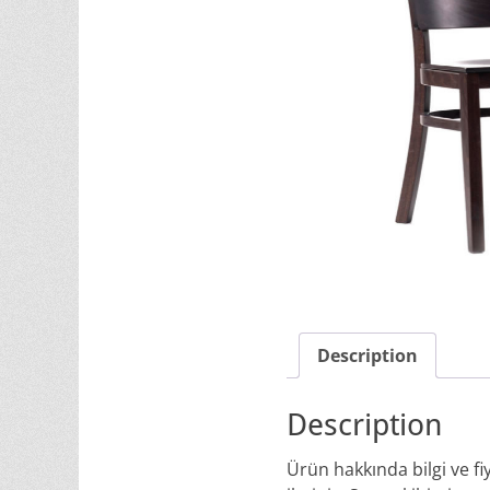
Description
Description
Ürün hakkında bilgi ve f