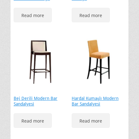
Read more
Read more
Bej Derili Modern Bar
Hardal Kumaşlı Modern
Sandalyesi
Bar Sandalyesi
Read more
Read more