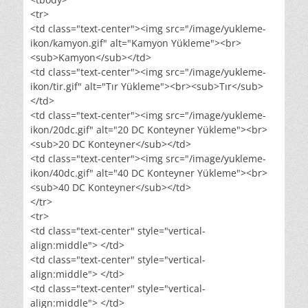
<tr>
<td class="text-center"><img src="/image/yukleme-
ikon/kamyon.gif" alt="Kamyon Yükleme"><br>
<sub>Kamyon</sub></td>
<td class="text-center"><img src="/image/yukleme-
ikon/tir.gif" alt="Tır Yükleme"><br><sub>Tır</sub>
</td>
<td class="text-center"><img src="/image/yukleme-
ikon/20dc.gif" alt="20 DC Konteyner Yükleme"><br>
<sub>20 DC Konteyner</sub></td>
<td class="text-center"><img src="/image/yukleme-
ikon/40dc.gif" alt="40 DC Konteyner Yükleme"><br>
<sub>40 DC Konteyner</sub></td>
</tr>
<tr>
<td class="text-center" style="vertical-
align:middle"> </td>
<td class="text-center" style="vertical-
align:middle"> </td>
<td class="text-center" style="vertical-
align:middle"> </td>