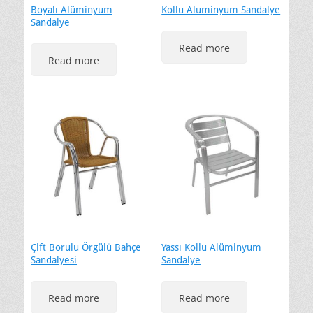
Boyalı Alüminyum
Kollu Aluminyum Sandalye
Sandalye
Read more
Read more
Çift Borulu Örgülü Bahçe
Yassı Kollu Alüminyum
Sandalyesi
Sandalye
Read more
Read more