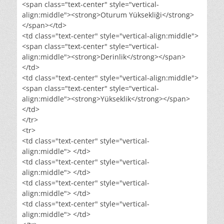
<span class="text-center" style="vertical-
align:middle"><strong>Oturum Yüksekliği</strong>
</span></td>
<td class="text-center" style="vertical-align:middle">
<span class="text-center" style="vertical-
align:middle"><strong>Derinlik</strong></span>
</td>
<td class="text-center" style="vertical-align:middle">
<span class="text-center" style="vertical-
align:middle"><strong>Yükseklik</strong></span>
</td>
</tr>
<tr>
<td class="text-center" style="vertical-
align:middle"> </td>
<td class="text-center" style="vertical-
align:middle"> </td>
<td class="text-center" style="vertical-
align:middle"> </td>
<td class="text-center" style="vertical-
align:middle"> </td>