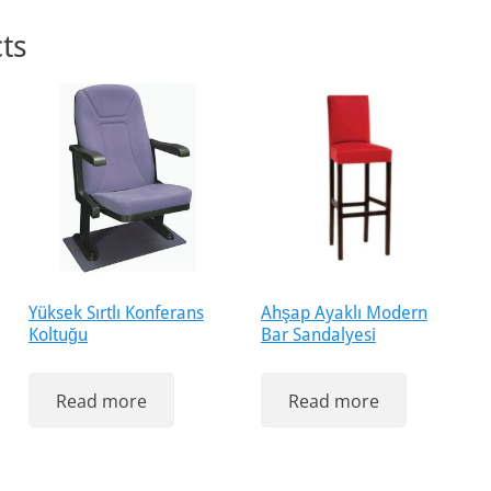
ts
Yüksek Sırtlı Konferans
Ahşap Ayaklı Modern
Koltuğu
Bar Sandalyesi
Read more
Read more