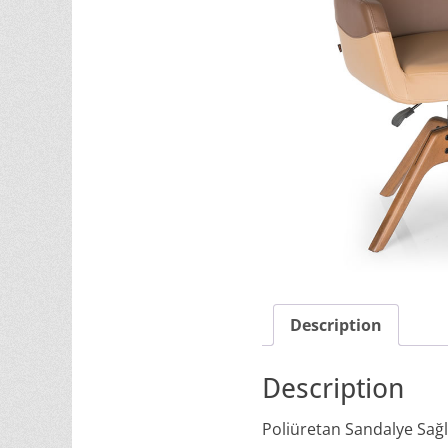
Description
Description
Poliüretan Sandalye Sağ