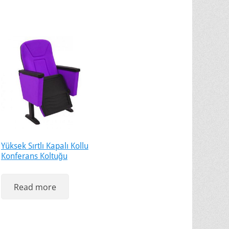
Yüksek Sırtlı Kapalı Kollu
Konferans Koltuğu
Read more