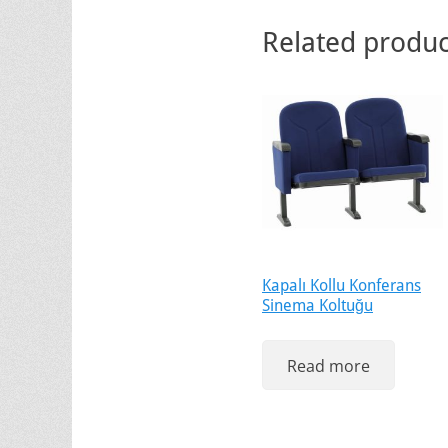
Related produc
Kapalı Kollu Konferans
Sinema Koltuğu
Read more