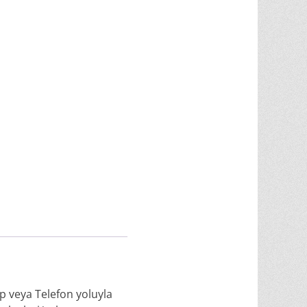
p veya Telefon yoluyla