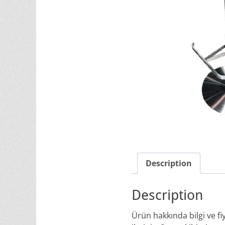
Description
Description
Ürün hakkında bilgi ve f