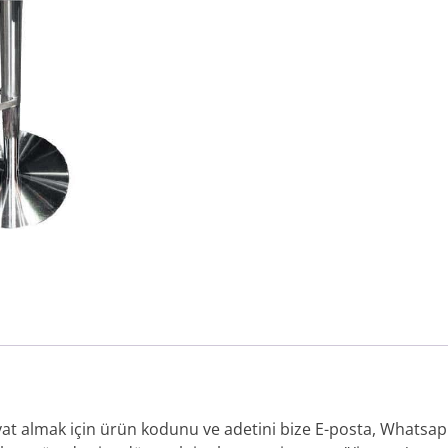
iyat almak için ürün kodunu ve adetini bize E-posta, Whatsap