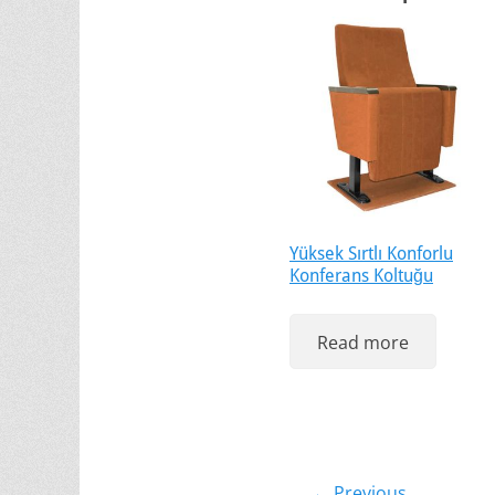
Yüksek Sırtlı Konforlu
Konferans Koltuğu
Read more
← Previous