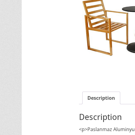
Description
Description
<p>Paslanmaz Aluminyum