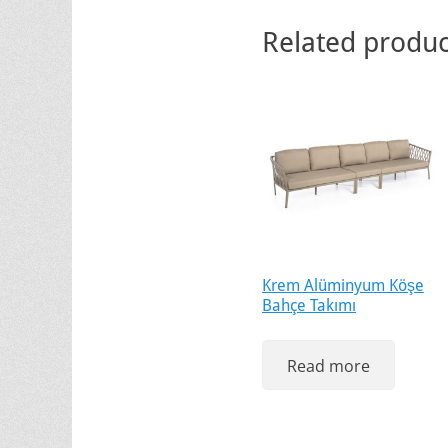
Related produc
Krem Alüminyum Köşe
Bahçe Takımı
Read more