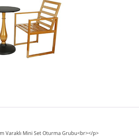
 Varaklı Mini Set Oturma Grubu<br></p>