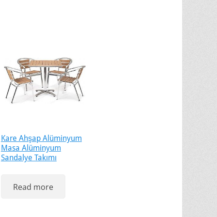
Kare Ahşap Alüminyum
Masa Alüminyum
Sandalye Takımı
Read more