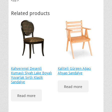
<hr>
Related products
Kahverengi Desenli
Kaliteli Gürgen Ağacı
Kumaşlı Siyah Lake Boyalı
Ahşap Sandalye
Yuvarlak Sırtlı Klasik
Sandalye
Read more
Read more