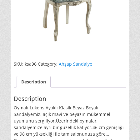
SKU:
ksa96
Category:
Ahşap Sandalye
Description
Description
Oymalı Lukens Ayaklı Klasik Beyaz Boyalı
Sandalyemiz, açık mavi ve beyazın mükemmel
uyumunu sergiliyor.Üzerindeki oymalar,
sandalyemize ayrı bir güzellik katıyor.46 cm genişliği
ve 98 cm yüksekliği ile tam salonunuza göre…