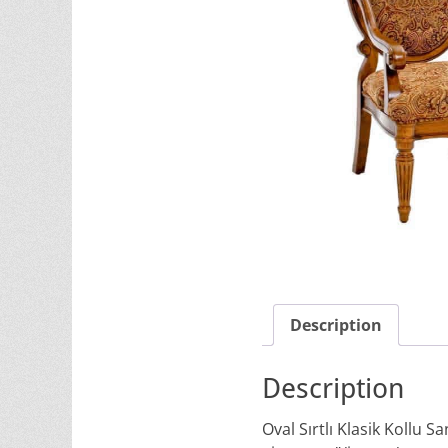
Description
Description
Oval Sırtlı Klasik Kollu