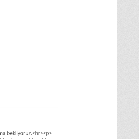
oma bekliyoruz.<hr><p>