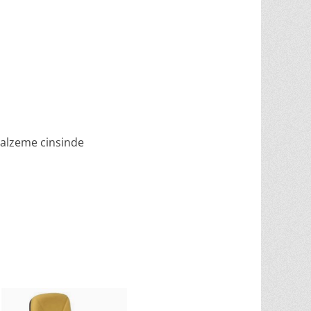
 malzeme cinsinde