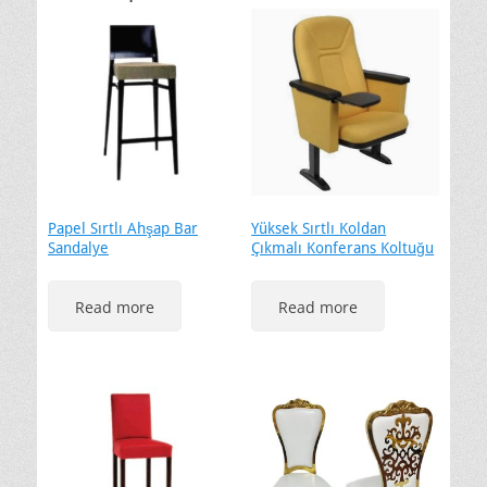
Papel Sırtlı Ahşap Bar
Yüksek Sırtlı Koldan
Sandalye
Çıkmalı Konferans Koltuğu
Read more
Read more