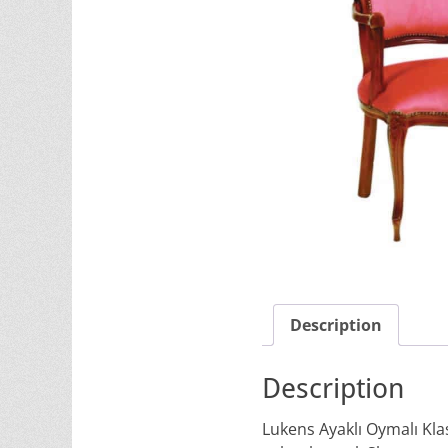
Description
Description
Lukens Ayaklı Oymalı Kla