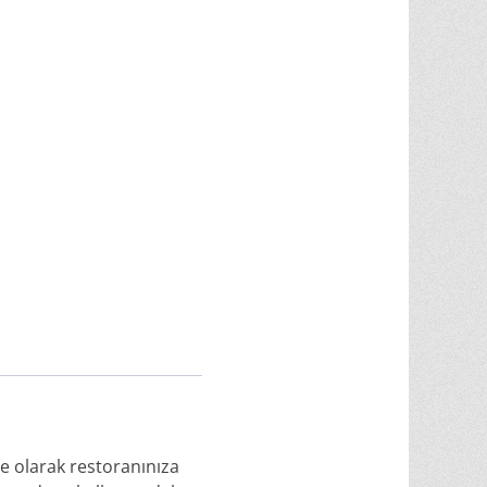
ye olarak restoranınıza