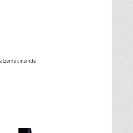
 malzeme cinsinde