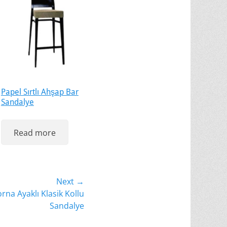
Papel Sırtlı Ahşap Bar
Sandalye
Read more
Next →
rna Ayaklı Klasik Kollu
Sandalye