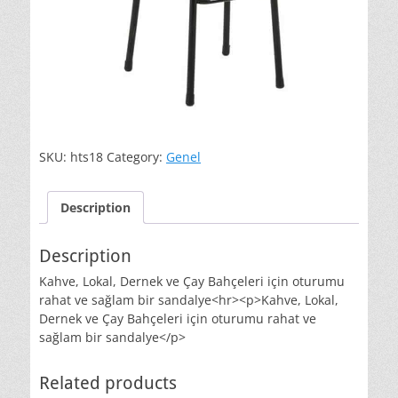
SKU:
hts18
Category:
Genel
Description
Description
Kahve, Lokal, Dernek ve Çay Bahçeleri için oturumu
rahat ve sağlam bir sandalye<hr><p>Kahve, Lokal,
Dernek ve Çay Bahçeleri için oturumu rahat ve
sağlam bir sandalye</p>
Related products