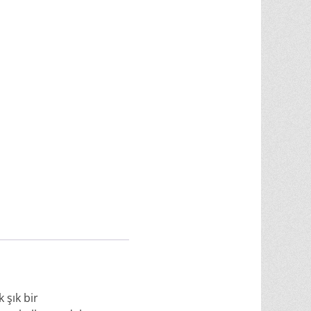
 şık bir