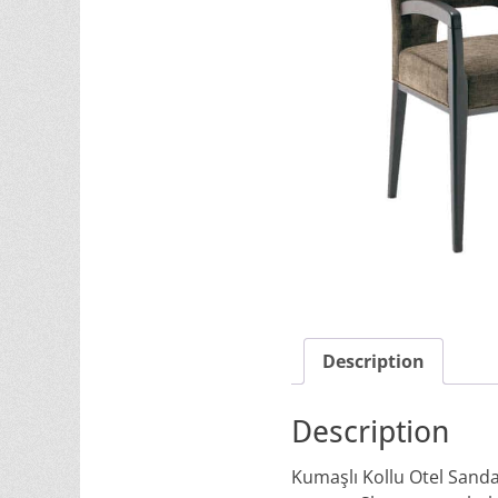
Description
Description
Kumaşlı Kollu Otel Sandaly