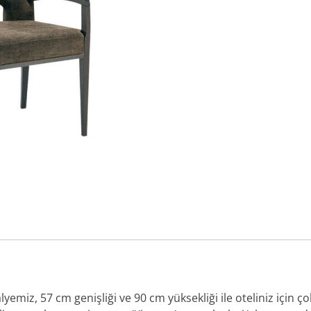
emiz, 57 cm genişliği ve 90 cm yüksekliği ile oteliniz için çok