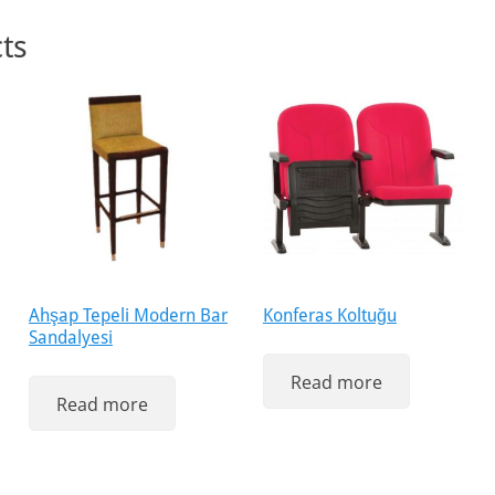
ts
Ahşap Tepeli Modern Bar
Konferas Koltuğu
Sandalyesi
Read more
Read more