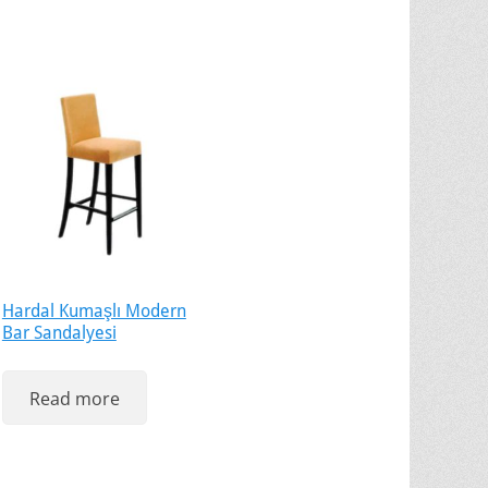
Hardal Kumaşlı Modern
Bar Sandalyesi
Read more