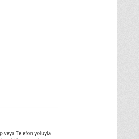
p veya Telefon yoluyla