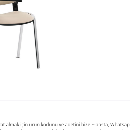
iyat almak için ürün kodunu ve adetini bize E-posta, Whatsap