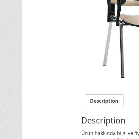
Description
Description
Ürün hakkında bilgi ve f