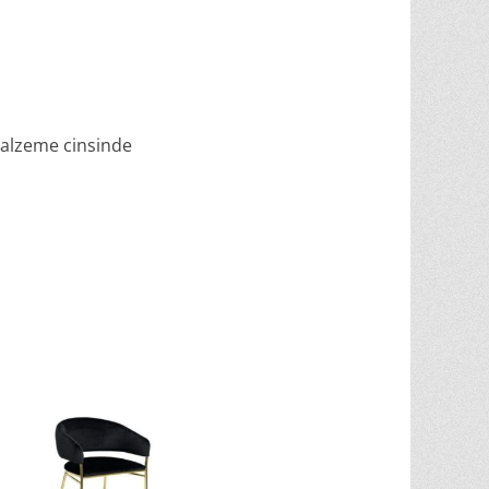
 malzeme cinsinde