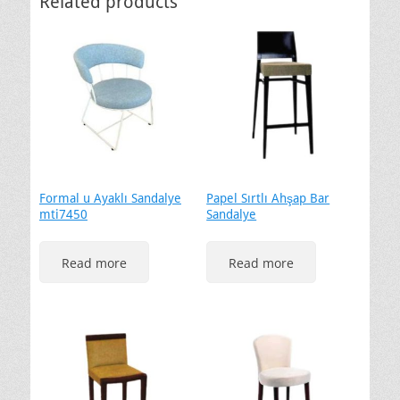
Related products
Formal u Ayaklı Sandalye
Papel Sırtlı Ahşap Bar
mti7450
Sandalye
Read more
Read more