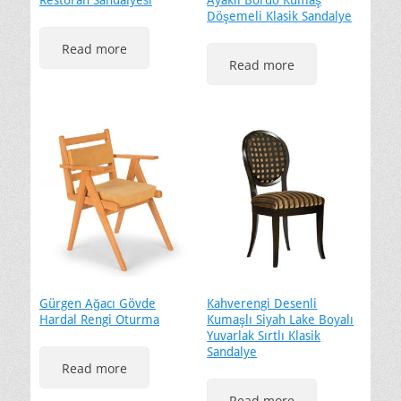
Döşemeli Klasik Sandalye
Read more
Read more
Gürgen Ağacı Gövde
Kahverengi Desenli
Hardal Rengi Oturma
Kumaşlı Siyah Lake Boyalı
Yuvarlak Sırtlı Klasik
Sandalye
Read more
Read more