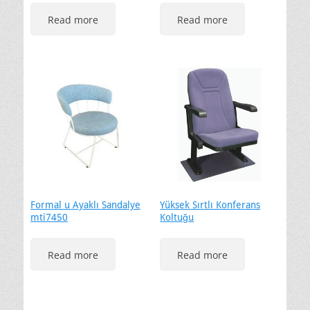
Read more
Read more
Formal u Ayaklı Sandalye
Yüksek Sırtlı Konferans
mti7450
Koltuğu
Read more
Read more