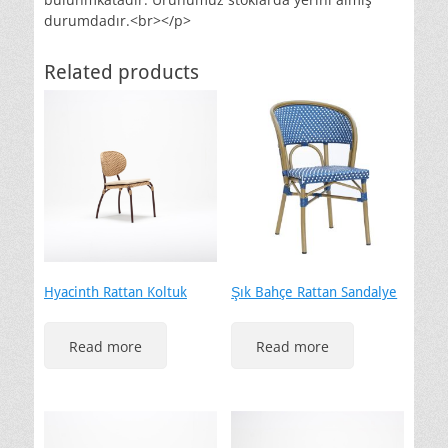
durumdadır.<br></p>
Related products
Hyacinth Rattan Koltuk
Şık Bahçe Rattan Sandalye
Read more
Read more