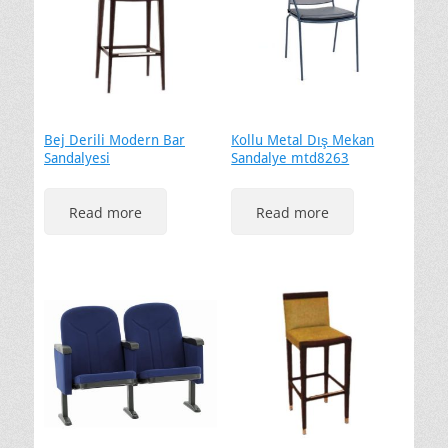
Bej Derili Modern Bar
Kollu Metal Dış Mekan
Sandalyesi
Sandalye mtd8263
Read more
Read more