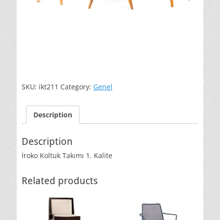
SKU:
ikt211
Category:
Genel
Description
Description
İroko Koltuk Takımı 1. Kalite
Related products