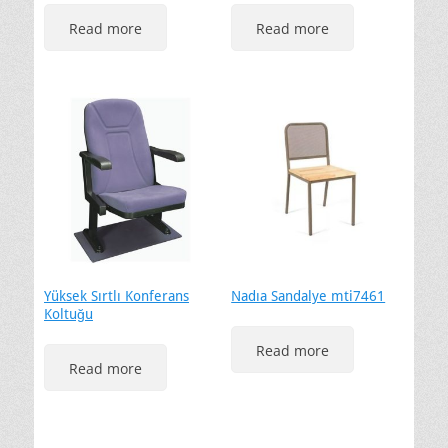
Read more
Read more
Yüksek Sırtlı Konferans
Nadıa Sandalye mti7461
Koltuğu
Read more
Read more