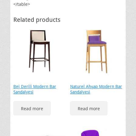
</table>
Related products
Bej Derili Modern Bar
Naturel Ahşap Modern Bar
Sandalyesi
Sandalyesi
Read more
Read more