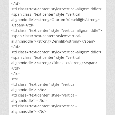
</td>
<td class="text-center" style="vertical-align:middle">
<span class="text-center" style="vertical-
align:middle"><strong>Oturum Yüksekliği</strong>
</span></td>
<td class="text-center" style="vertical-align:middle">
<span class="text-center" style="vertical-
align:middle"><strong>Derinlik</strong></span>
</td>
<td class="text-center" style="vertical-align:middle">
<span class="text-center" style="vertical-
align:middle"><strong>Yükseklik</strong></span>
</td>
</tr>
<tr>
<td class="text-center" style="vertical-
align:middle"> </td>
<td class="text-center" style="vertical-
align:middle"> </td>
<td class="text-center" style="vertical-
align:middle"> </td>