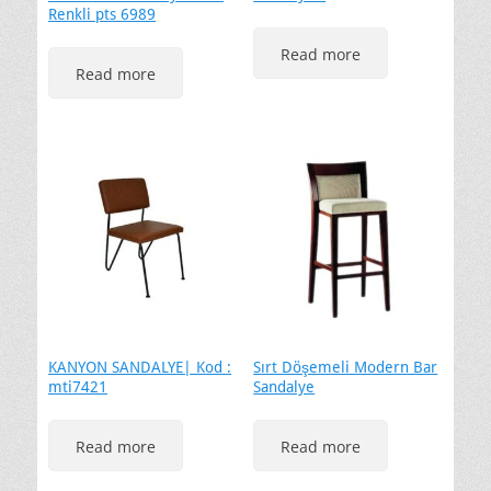
Renkli pts 6989
Read more
Read more
KANYON SANDALYE| Kod :
Sırt Döşemeli Modern Bar
mti7421
Sandalye
Read more
Read more