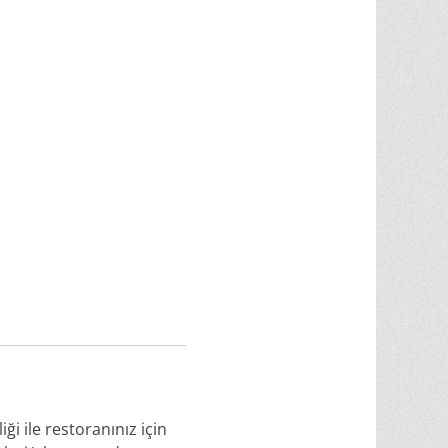
ği ile restoranınız için