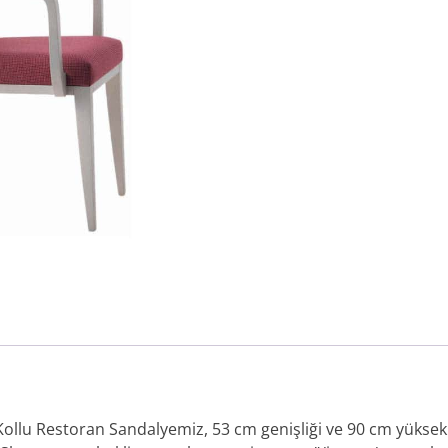
 Kollu Restoran Sandalyemiz, 53 cm genişliği ve 90 cm yüksekli