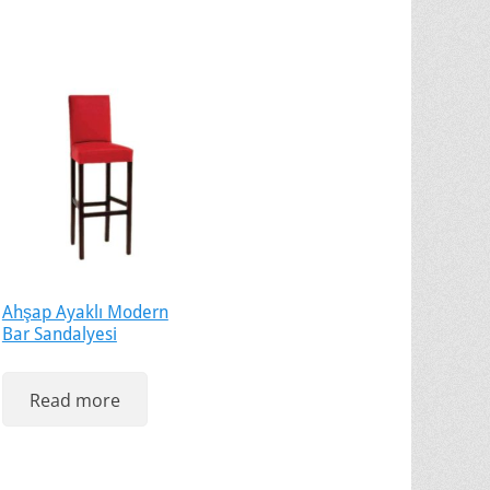
Ahşap Ayaklı Modern
Bar Sandalyesi
Read more