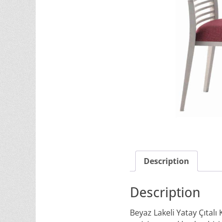
Description
Description
Beyaz Lakeli Yatay Çıtalı