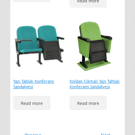
Read more
Yazı Tablalı Konferans
Koldan Çıkmalı Yazı Tahtalı
Sandalyesi
Konferans Sandalyesi
Read more
Read more
← Previous
Next →