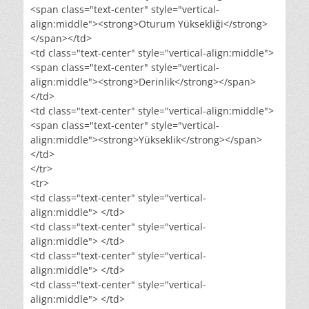
<span class="text-center" style="vertical-
align:middle"><strong>Oturum Yüksekliği</strong>
</span></td>
<td class="text-center" style="vertical-align:middle">
<span class="text-center" style="vertical-
align:middle"><strong>Derinlik</strong></span>
</td>
<td class="text-center" style="vertical-align:middle">
<span class="text-center" style="vertical-
align:middle"><strong>Yükseklik</strong></span>
</td>
</tr>
<tr>
<td class="text-center" style="vertical-
align:middle"> </td>
<td class="text-center" style="vertical-
align:middle"> </td>
<td class="text-center" style="vertical-
align:middle"> </td>
<td class="text-center" style="vertical-
align:middle"> </td>