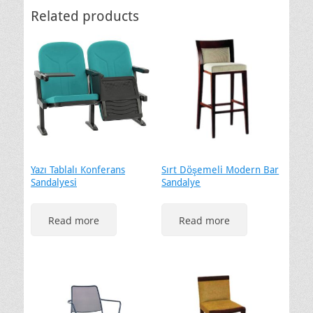
Related products
Yazı Tablalı Konferans
Sırt Döşemeli Modern Bar
Sandalyesi
Sandalye
Read more
Read more